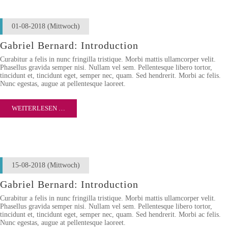
01-08-2018
(Mittwoch)
Gabriel Bernard: Introduction
Curabitur a felis in nunc fringilla tristique. Morbi mattis ullamcorper velit.
Phasellus gravida semper nisi. Nullam vel sem. Pellentesque libero tortor,
tincidunt et, tincidunt eget, semper nec, quam. Sed hendrerit. Morbi ac felis.
Nunc egestas, augue at pellentesque laoreet.
WEITERLESEN …
15-08-2018
(Mittwoch)
Gabriel Bernard: Introduction
Curabitur a felis in nunc fringilla tristique. Morbi mattis ullamcorper velit.
Phasellus gravida semper nisi. Nullam vel sem. Pellentesque libero tortor,
tincidunt et, tincidunt eget, semper nec, quam. Sed hendrerit. Morbi ac felis.
Nunc egestas, augue at pellentesque laoreet.