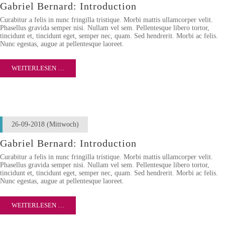
Gabriel Bernard: Introduction
Curabitur a felis in nunc fringilla tristique. Morbi mattis ullamcorper velit.
Phasellus gravida semper nisi. Nullam vel sem. Pellentesque libero tortor,
tincidunt et, tincidunt eget, semper nec, quam. Sed hendrerit. Morbi ac felis.
Nunc egestas, augue at pellentesque laoreet.
WEITERLESEN …
26-09-2018
(Mittwoch)
Gabriel Bernard: Introduction
Curabitur a felis in nunc fringilla tristique. Morbi mattis ullamcorper velit.
Phasellus gravida semper nisi. Nullam vel sem. Pellentesque libero tortor,
tincidunt et, tincidunt eget, semper nec, quam. Sed hendrerit. Morbi ac felis.
Nunc egestas, augue at pellentesque laoreet.
WEITERLESEN …