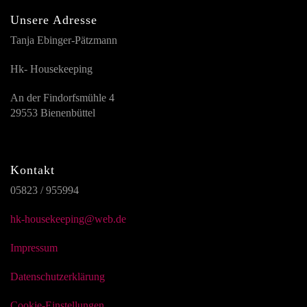
Unsere Adresse
Tanja Ebinger-Pätzmann
Hk- Housekeeping
An der Findorfsmühle 4
29553 Bienenbüttel
Kontakt
05823 / 955994
hk-housekeeping@web.de
Impressum
Datenschutzerklärung
Cookie-Einstellungen