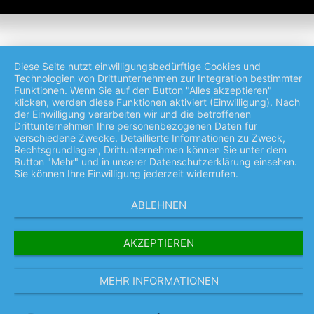
Diese Seite nutzt einwilligungsbedürftige Cookies und
Technologien von Drittunternehmen zur Integration bestimmter
Funktionen. Wenn Sie auf den Button "Alles akzeptieren"
klicken, werden diese Funktionen aktiviert (Einwilligung). Nach
der Einwilligung verarbeiten wir und die betroffenen
Drittunternehmen Ihre personenbezogenen Daten für
verschiedene Zwecke. Detaillierte Informationen zu Zweck,
Rechtsgrundlagen, Drittunternehmen können Sie unter dem
Button "Mehr" und in unserer Datenschutzerklärung einsehen.
Sie können Ihre Einwilligung jederzeit widerrufen.
ABLEHNEN
AKZEPTIEREN
MEHR INFORMATIONEN