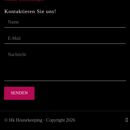
Kontaktieren Sie uns!
SENDEN
© Hk Housekeeping · Copyright 2026