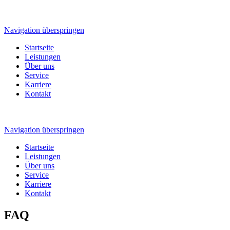
Navigation überspringen
Startseite
Leistungen
Über uns
Service
Karriere
Kontakt
Navigation überspringen
Startseite
Leistungen
Über uns
Service
Karriere
Kontakt
FAQ