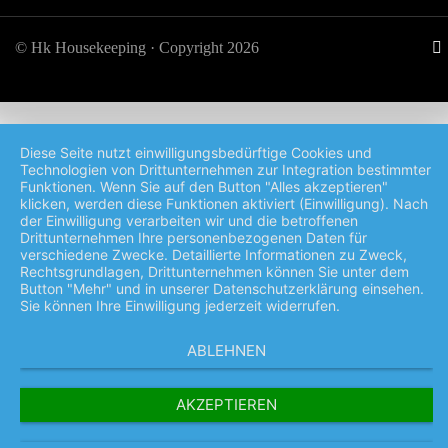
© Hk Housekeeping · Copyright 2026
Diese Seite nutzt einwilligungsbedürftige Cookies und
Technologien von Drittunternehmen zur Integration bestimmter
Funktionen. Wenn Sie auf den Button "Alles akzeptieren"
klicken, werden diese Funktionen aktiviert (Einwilligung). Nach
der Einwilligung verarbeiten wir und die betroffenen
Drittunternehmen Ihre personenbezogenen Daten für
verschiedene Zwecke. Detaillierte Informationen zu Zweck,
Rechtsgrundlagen, Drittunternehmen können Sie unter dem
Button "Mehr" und in unserer Datenschutzerklärung einsehen.
Sie können Ihre Einwilligung jederzeit widerrufen.
ABLEHNEN
AKZEPTIEREN