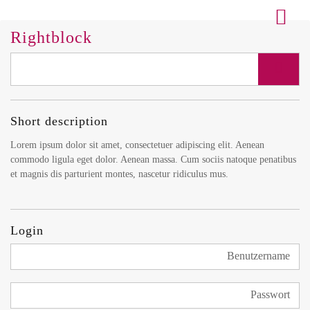
Rightblock
Short description
Lorem ipsum dolor sit amet, consectetuer adipiscing elit. Aenean
commodo ligula eget dolor. Aenean massa. Cum sociis natoque penatibus
et magnis dis parturient montes, nascetur ridiculus mus.
Login
Benutzername
Passwort