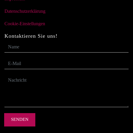
Datenschutzerklärung
Cookie-Einstellungen
Kontaktieren Sie uns!
SENDEN