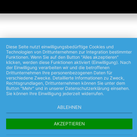
Diese Seite nutzt einwilligungsbedürftige Cookies und
Technologien von Drittunternehmen zur Integration bestimmter
Funktionen. Wenn Sie auf den Button "Alles akzeptieren"
klicken, werden diese Funktionen aktiviert (Einwilligung). Nach
der Einwilligung verarbeiten wir und die betroffenen
Drittunternehmen Ihre personenbezogenen Daten für
verschiedene Zwecke. Detaillierte Informationen zu Zweck,
Rechtsgrundlagen, Drittunternehmen können Sie unter dem
Button "Mehr" und in unserer Datenschutzerklärung einsehen.
Sie können Ihre Einwilligung jederzeit widerrufen.
ABLEHNEN
AKZEPTIEREN