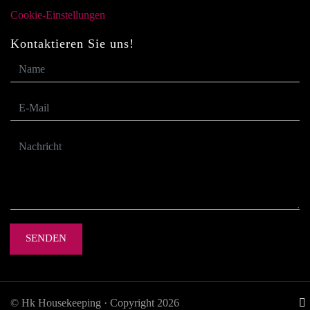
Cookie-Einstellungen
Kontaktieren Sie uns!
SENDEN
© Hk Housekeeping · Copyright 2026