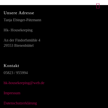
Unsere Adresse
Tanja Ebinger-Pätzmann
Hk- Housekeeping
An der Findorfsmühle 4
29553 Bienenbüttel
Kontakt
05823 / 955994
hk-housekeeping@web.de
Impressum
Datenschutzerklärung